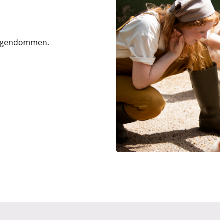
eigendommen.