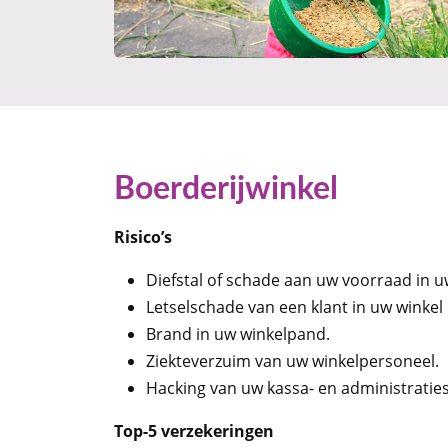
Boerderijwinkel
Risico’s
Diefstal of schade aan uw voorraad in u
Letselschade van een klant in uw winkel
Brand in uw winkelpand.
Ziekteverzuim van uw winkelpersoneel.
Hacking van uw kassa- en administratie
Top-5 verzekeringen