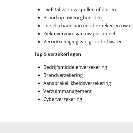
Diefstal van uw spullen of dieren.
Brand op uw zorgboerderij.
Letselschade aan een bezoeker en uw 
Ziekteverzuim van uw personeel.
Verontreiniging van grond of water.
Top-5 verzekeringen
Bedrijfsmiddelenverzekering
Brandverzekering
Aansprakelijkheidsverzekering
Verzuimmanagement
Cyberverzekering