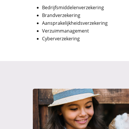
Bedrijfsmiddelenverzekering
Brandverzekering
Aansprakelijkheidsverzekering
Verzuimmanagement
Cyberverzekering