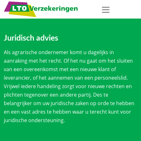
Juridisch advies
Als agrarische ondernemer komt u dagelijks in
aanraking met het recht. Of het nu gaat om het sluiten
van een overeenkomst met een nieuwe klant of
leverancier, of het aannemen van een personeelslid.
Vrijwel iedere handeling zorgt voor nieuwe rechten en
plichten tegenover een andere partij. Des te
belangrijker om uw juridische zaken op orde te hebben
en een vast adres te hebben waar u terecht kunt voor
juridische ondersteuning.