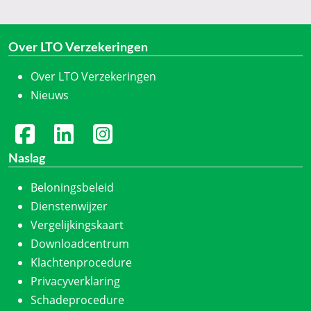
Over LTO Verzekeringen
Over LTO Verzekeringen
Nieuws
Naslag
Beloningsbeleid
Dienstenwijzer
Vergelijkingskaart
Downloadcentrum
Klachtenprocedure
Privacyverklaring
Schadeprocedure