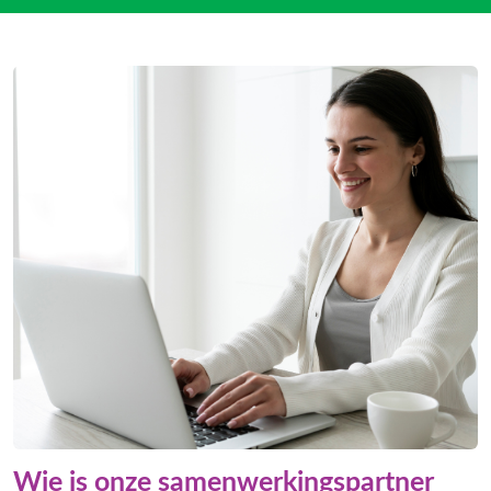
Wie is onze samenwerkingspartner