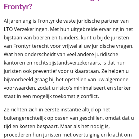
Frontyr?
Al jarenlang is Frontyr de vaste juridische partner van
LTO Verzekeringen. Met hun uitgebreide ervaring in het
bijstaan van boeren en tuinders, kunt u bij de juristen
van Frontyr terecht voor vrijwel al uw juridische vragen.
Wat hen onderscheidt van veel andere juridische
kantoren en rechtsbijstandsverzekeraars, is dat hun
juristen ook preventief voor u klaarstaan. Ze helpen u
bijvoorbeeld graag bij het opstellen van uw algemene
voorwaarden, zodat u risico’s minimaliseert en sterker
staat in een mogelijk toekomstig conflict.
Ze richten zich in eerste instantie altijd op het
buitengerechtelijk oplossen van geschillen, omdat dat u
tijd en kosten bespaart. Maar als het nodig is,
procederen hun juristen met overtuiging en kracht om