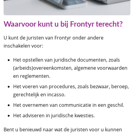
Waarvoor kunt u bij Frontyr terecht?
U kunt de juristen van Frontyr onder andere
inschakelen voor:
Het opstellen van juridische documenten, zoals
(arbeids)overeenkomsten, algemene voorwaarden
en reglementen.
Het voeren van procedures, zoals bezwaar, beroep,
gerechtelijk en incasso.
Het overnemen van communicatie in een geschil.
Het adviseren in juridische kwesties.
Bent u benieuwd naar wat de juristen voor u kunnen