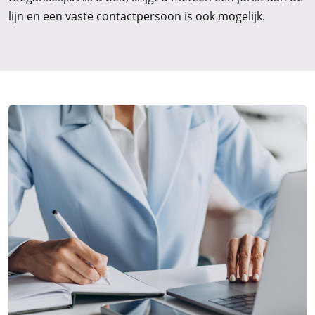
lijn en een vaste contactpersoon is ook mogelijk.