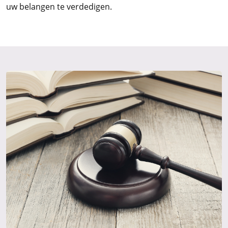
uw belangen te verdedigen.