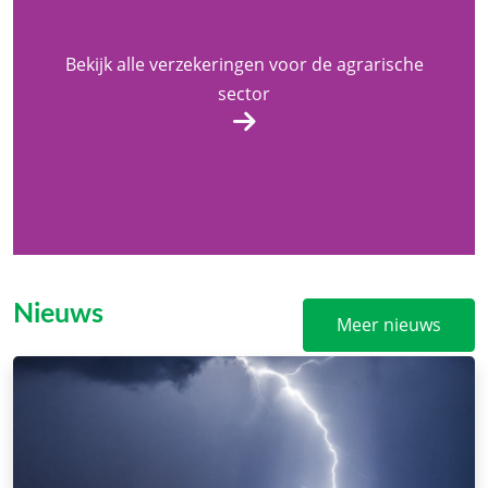
Bekijk alle verzekeringen voor de agrarische
sector
Nieuws
Meer nieuws