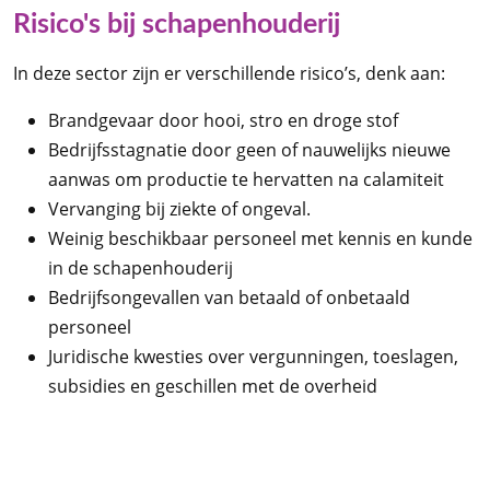
Risico's bij schapenhouderij
In deze sector zijn er verschillende risico’s, denk aan:
Brandgevaar door hooi, stro en droge stof
Bedrijfsstagnatie door geen of nauwelijks nieuwe
aanwas om productie te hervatten na calamiteit
Vervanging bij ziekte of ongeval.
Weinig beschikbaar personeel met kennis en kunde
in de schapenhouderij
Bedrijfsongevallen van betaald of onbetaald
personeel
Juridische kwesties over vergunningen, toeslagen,
subsidies en geschillen met de overheid