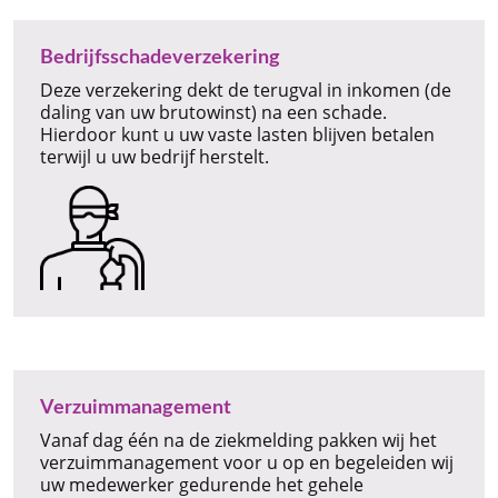
Bedrijfsschadeverzekering
Deze verzekering dekt de terugval in inkomen (de
daling van uw brutowinst) na een schade.
Hierdoor kunt u uw vaste lasten blijven betalen
terwijl u uw bedrijf herstelt.
Verzuimmanagement
Vanaf dag één na de ziekmelding pakken wij het
verzuimmanagement voor u op en begeleiden wij
uw medewerker gedurende het gehele