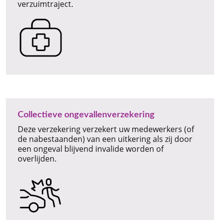
verzuimtraject.
Collectieve ongevallenverzekering
Deze verzekering verzekert uw medewerkers (of
de nabestaanden) van een uitkering als zij door
een ongeval blijvend invalide worden of
overlijden.