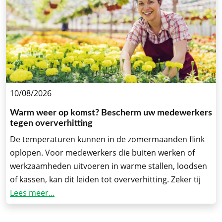
10/08/2026
Warm weer op komst? Bescherm uw medewerkers
tegen oververhitting
De temperaturen kunnen in de zomermaanden flink
oplopen. Voor medewerkers die buiten werken of
werkzaamheden uitvoeren in warme stallen, loodsen
of kassen, kan dit leiden tot oververhitting. Zeker tij
Lees meer...