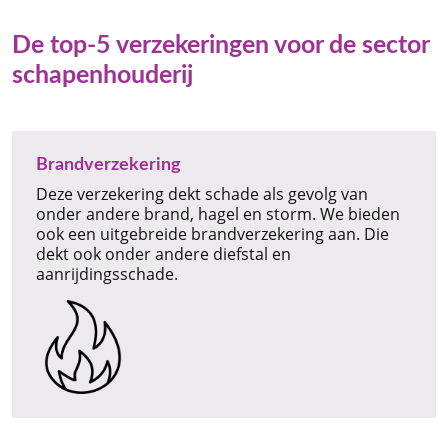
De top-5 verzekeringen voor de sector
schapenhouderij
Brandverzekering
Deze verzekering dekt schade als gevolg van
onder andere brand, hagel en storm. We bieden
ook een uitgebreide brandverzekering aan. Die
dekt ook onder andere diefstal en
aanrijdingsschade.