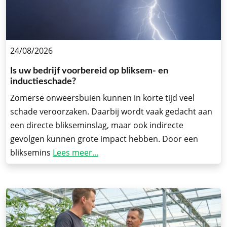
24/08/2026
Is uw bedrijf voorbereid op bliksem- en
inductieschade?
Zomerse onweersbuien kunnen in korte tijd veel
schade veroorzaken. Daarbij wordt vaak gedacht aan
een directe blikseminslag, maar ook indirecte
gevolgen kunnen grote impact hebben. Door een
bliksemins
Lees meer...