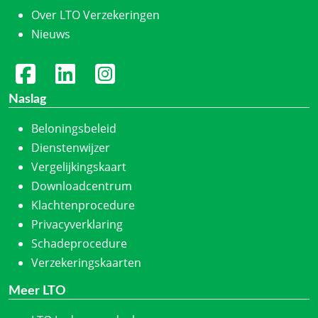
Over LTO Verzekeringen
Nieuws
Naslag
Beloningsbeleid
Dienstenwijzer
Vergelijkingskaart
Downloadcentrum
Klachtenprocedure
Privacyverklaring
Schadeprocedure
Verzekeringskaarten
Meer LTO