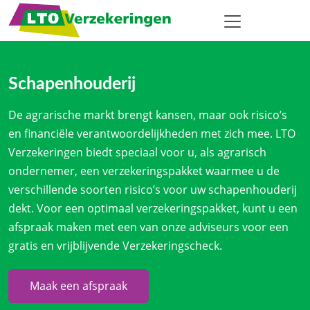
Schapenhouderij
De agrarische markt brengt kansen, maar ook risico’s
en financiële verantwoordelijkheden met zich mee. LTO
Verzekeringen biedt speciaal voor u, als agrarisch
ondernemer, een verzekeringspakket waarmee u de
verschillende soorten risico’s voor uw schapenhouderij
dekt. Voor een optimaal verzekeringspakket, kunt u een
afspraak maken met een van onze adviseurs voor een
gratis en vrijblijvende Verzekeringscheck.
Maak een afspraak