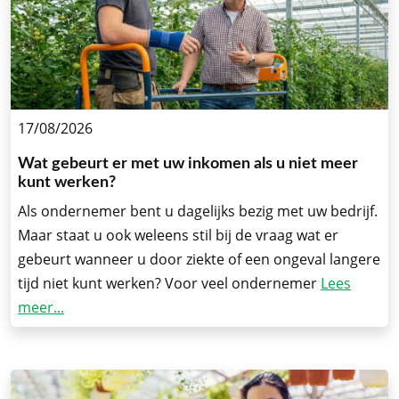
17/08/2026
Wat gebeurt er met uw inkomen als u niet meer
kunt werken?
Als ondernemer bent u dagelijks bezig met uw bedrijf.
Maar staat u ook weleens stil bij de vraag wat er
gebeurt wanneer u door ziekte of een ongeval langere
tijd niet kunt werken? Voor veel ondernemer
Lees
meer...