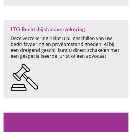
LTO Rechtsbijstandverzekering
Deze verzekering helpt u bij geschillen van uw
bedrijfsvoering en privéomstandigheden. Al bij
een dreigend geschil kunt u direct schakelen met
een gespecialiseerde jurist of een advocaat.