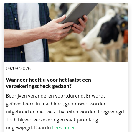
03/08/2026
Wanneer heeft u voor het laatst een
verzekeringscheck gedaan?
Bedrijven veranderen voortdurend. Er wordt
geïnvesteerd in machines, gebouwen worden
uitgebreid en nieuwe activiteiten worden toegevoegd.
Toch blijven verzekeringen vaak jarenlang
ongewijzigd. Daardo
Lees meer...