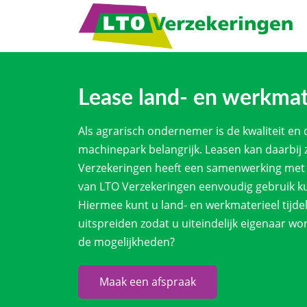
Lease land- en werkmat
Als agrarisch ondernemer is de kwaliteit en
machinepark belangrijk. Leasen kan daarbij z
Verzekeringen heeft een samenwerking met 
van LTO Verzekeringen eenvoudig gebruik k
Hiermee kunt u land- en werkmaterieel tijdel
uitspreiden zodat u uiteindelijk eigenaar wo
de mogelijkheden?
Maak een afspraak