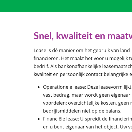
Snel, kwaliteit en maa
Lease is dé manier om het gebruik van land-
financieren. Het maakt het voor u mogelijk t
bedrijf. Als bankonafhankelijke leasemaatscha
kwaliteit en persoonlijk contact belangrijke
Operationele lease: Deze leasevorm lijkt
vast bedrag, maar wordt geen eigenaar 
voordelen: overzichtelijke kosten, geen 
bedrijfsmiddelen niet op de balans.
Financiële lease: U spreidt de financieri
en u bent eigenaar van het object. Uw vo