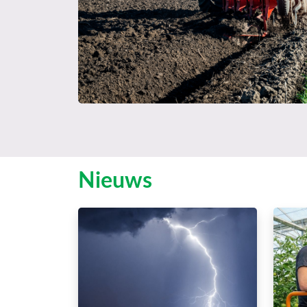
Nieuws