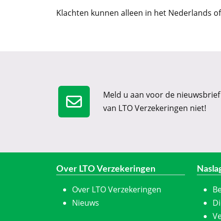
Klachten kunnen alleen in het Nederlands of
Meld u aan voor de nieuwsbrief
van LTO Verzekeringen niet!
Over LTO Verzekeringen
Nasla
Over LTO Verzekeringen
Be
Nieuws
Di
Ve