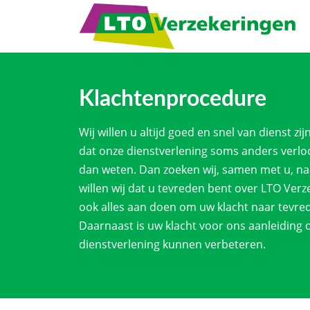
Klachtenprocedure
Wij willen u altijd goed en snel van dienst z
dat onze dienstverlening soms anders verloo
dan weten. Dan zoeken wij, samen met u, naa
willen wij dat u tevreden bent over LTO Verz
ook alles aan doen om uw klacht naar tevre
Daarnaast is uw klacht voor ons aanleiding 
dienstverlening kunnen verbeteren.