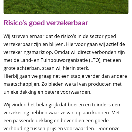
Risico’s goed verzekerbaar
Wij streven ernaar dat de risico’s in de sector goed
verzekerbaar zijn en blijven. Hiervoor gaan wij actief de
verzekeringsmarkt op. Omdat wij direct verbonden zijn
met de Land- en Tuinbouworganisatie (LTO), met een
grote achterban, staan wij hierin sterk.
Hierbij gaan we graag net een stapje verder dan andere
maatschappijen. Zo bieden we tal van producten met
unieke dekking en betere voorwaarden.
Wij vinden het belangrijk dat boeren en tuinders een
verzekering hebben waar ze van op aan kunnen. Met
een passende dekking en bovendien een goede
verhouding tussen prijs en voorwaarden. Door onze