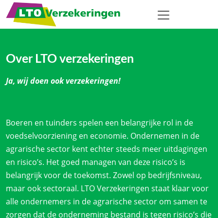
Over LTO verzekeringen
Ja, wij doen ook verzekeringen!
Boeren en tuinders spelen een belangrijke rol in de
voedselvoorziening en economie. Ondernemen in de
agrarische sector kent echter steeds meer uitdagingen
en risico’s. Het goed managen van deze risico’s is
belangrijk voor de toekomst. Zowel op bedrijfsniveau,
maar ook sectoraal. LTO Verzekeringen staat klaar voor
alle ondernemers in de agrarische sector om samen te
zorgen dat de onderneming bestand is tegen risico’s die