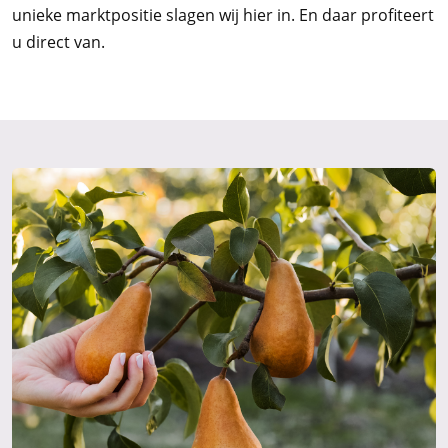
unieke marktpositie slagen wij hier in. En daar profiteert
u direct van.