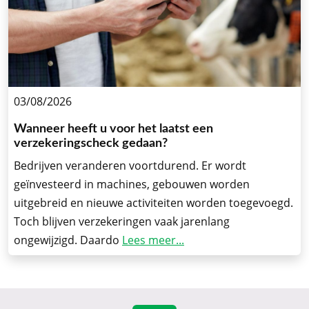
03/08/2026
Wanneer heeft u voor het laatst een
verzekeringscheck gedaan?
Bedrijven veranderen voortdurend. Er wordt
geïnvesteerd in machines, gebouwen worden
uitgebreid en nieuwe activiteiten worden toegevoegd.
Toch blijven verzekeringen vaak jarenlang
ongewijzigd. Daardo
Lees meer...