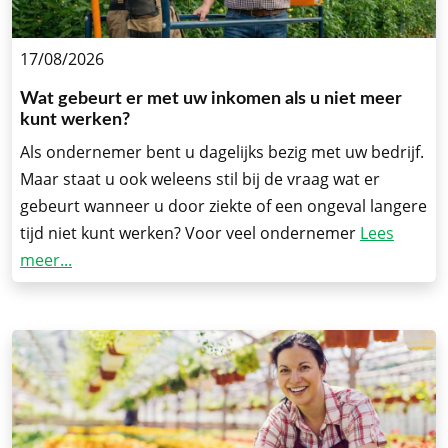
17/08/2026
Wat gebeurt er met uw inkomen als u niet meer
kunt werken?
Als ondernemer bent u dagelijks bezig met uw bedrijf.
Maar staat u ook weleens stil bij de vraag wat er
gebeurt wanneer u door ziekte of een ongeval langere
tijd niet kunt werken? Voor veel ondernemer
Lees
meer...