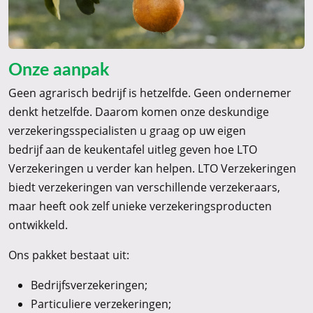
Onze aanpak
Geen agrarisch bedrijf is hetzelfde. Geen ondernemer
denkt hetzelfde. Daarom komen onze deskundige
verzekeringsspecialisten u graag op uw eigen
bedrijf aan de keukentafel uitleg geven hoe LTO
Verzekeringen u verder kan helpen. LTO Verzekeringen
biedt verzekeringen van verschillende verzekeraars,
maar heeft ook zelf unieke verzekeringsproducten
ontwikkeld.
Ons pakket bestaat uit:
Bedrijfsverzekeringen;
Particuliere verzekeringen;