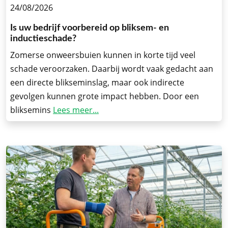
24/08/2026
Is uw bedrijf voorbereid op bliksem- en
inductieschade?
Zomerse onweersbuien kunnen in korte tijd veel
schade veroorzaken. Daarbij wordt vaak gedacht aan
een directe blikseminslag, maar ook indirecte
gevolgen kunnen grote impact hebben. Door een
bliksemins
Lees meer...