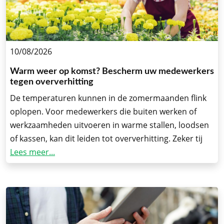
10/08/2026
Warm weer op komst? Bescherm uw medewerkers
tegen oververhitting
De temperaturen kunnen in de zomermaanden flink
oplopen. Voor medewerkers die buiten werken of
werkzaamheden uitvoeren in warme stallen, loodsen
of kassen, kan dit leiden tot oververhitting. Zeker tij
Lees meer...