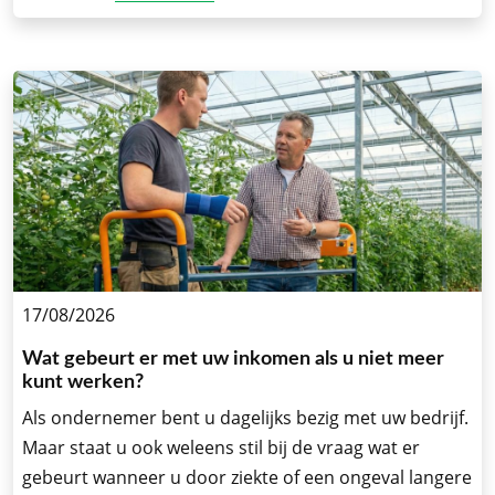
17/08/2026
Wat gebeurt er met uw inkomen als u niet meer
kunt werken?
Als ondernemer bent u dagelijks bezig met uw bedrijf.
Maar staat u ook weleens stil bij de vraag wat er
gebeurt wanneer u door ziekte of een ongeval langere