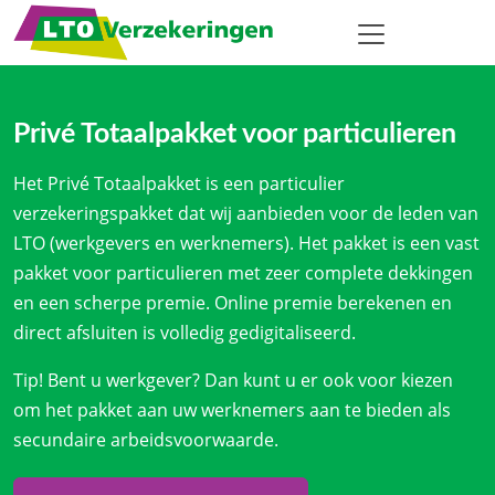
Privé Totaalpakket voor particulieren
Het Privé Totaalpakket is een particulier
verzekeringspakket dat wij aanbieden voor de leden van
LTO (werkgevers en werknemers). Het pakket is een vast
pakket voor particulieren met zeer complete dekkingen
en een scherpe premie. Online premie berekenen en
direct afsluiten is volledig gedigitaliseerd.
Tip! Bent u werkgever? Dan kunt u er ook voor kiezen
om het pakket aan uw werknemers aan te bieden als
secundaire arbeidsvoorwaarde.