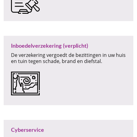
Inboedelverzekering (verplicht)
De verzekering vergoedt de bezittingen in uw huis
en tuin tegen schade, brand en diefstal.
Cyberservice