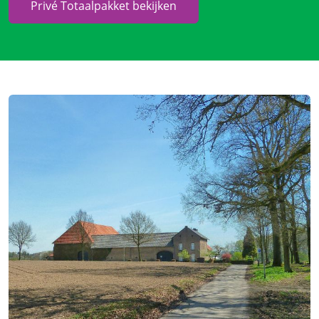
Privé Totaalpakket bekijken