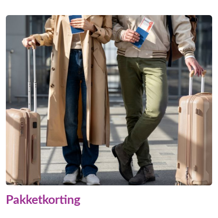
Pakketkorting