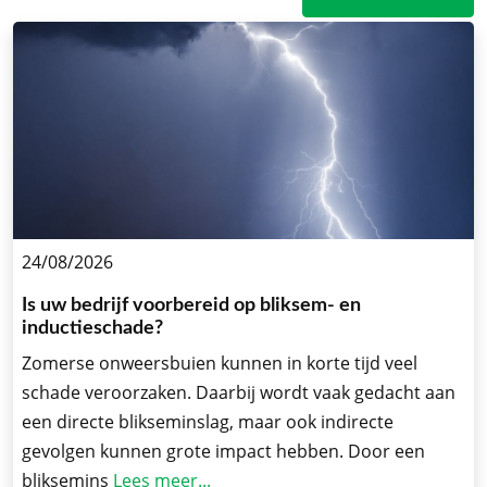
24/08/2026
Is uw bedrijf voorbereid op bliksem- en
inductieschade?
Zomerse onweersbuien kunnen in korte tijd veel
schade veroorzaken. Daarbij wordt vaak gedacht aan
een directe blikseminslag, maar ook indirecte
gevolgen kunnen grote impact hebben. Door een
bliksemins
Lees meer...