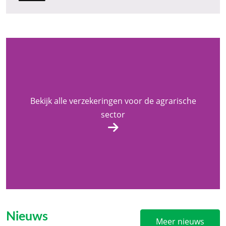
Bekijk alle verzekeringen voor de agrarische
sector
Nieuws
Meer nieuws