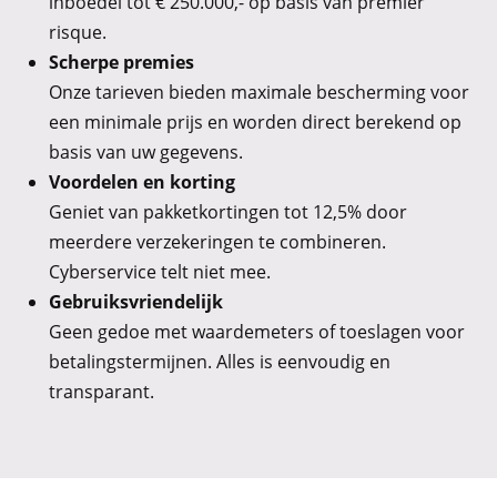
inboedel tot € 250.000,- op basis van premier
risque.
Scherpe premies
Onze tarieven bieden maximale bescherming voor
een minimale prijs en worden direct berekend op
basis van uw gegevens.
Voordelen en korting
Geniet van pakketkortingen tot 12,5% door
meerdere verzekeringen te combineren.
Cyberservice telt niet mee.
Gebruiksvriendelijk
Geen gedoe met waardemeters of toeslagen voor
betalingstermijnen. Alles is eenvoudig en
transparant.