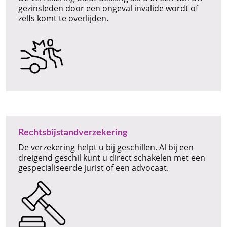
gezinsleden door een ongeval invalide wordt of
zelfs komt te overlijden.
Rechtsbijstandverzekering
De verzekering helpt u bij geschillen. Al bij een
dreigend geschil kunt u direct schakelen met een
gespecialiseerde jurist of een advocaat.