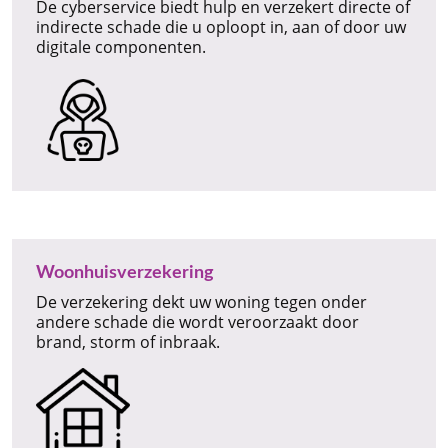
De cyberservice biedt hulp en verzekert directe of
indirecte schade die u oploopt in, aan of door uw
digitale componenten.
Woonhuisverzekering
De verzekering dekt uw woning tegen onder
andere schade die wordt veroorzaakt door
brand, storm of inbraak.