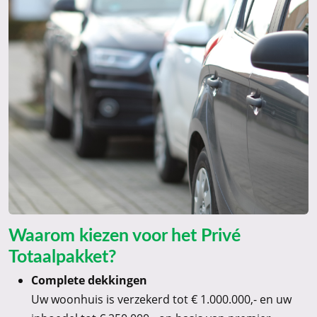
Waarom kiezen voor het Privé
Totaalpakket?
Complete dekkingen
Uw woonhuis is verzekerd tot € 1.000.000,- en uw