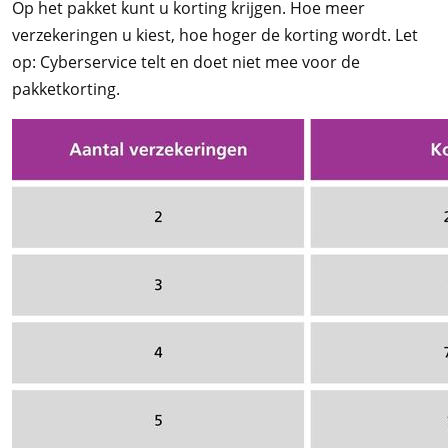
Op het pakket kunt u korting krijgen. Hoe meer
verzekeringen u kiest, hoe hoger de korting wordt. Let
op: Cyberservice telt en doet niet mee voor de
pakketkorting.