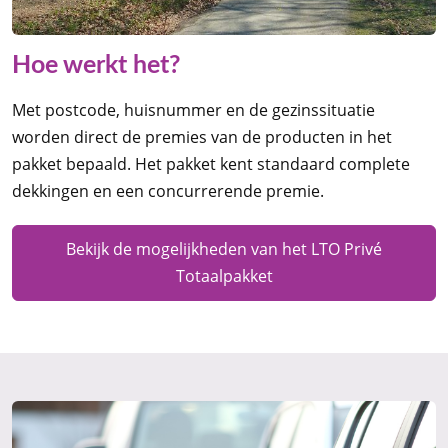
Hoe werkt het?
Met postcode, huisnummer en de gezinssituatie
worden direct de premies van de producten in het
pakket bepaald. Het pakket kent standaard complete
dekkingen en een concurrerende premie.
Bekijk de mogelijkheden van het LTO Privé
Totaalpakket