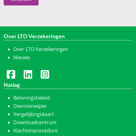
Over LTO Verzekeringen
Over LTO Verzekeringen
Nieuws
Naslag
Beloningsbeleid
Dienstenwijzer
Vergelijkingskaart
Downloadcentrum
Klachtenprocedure