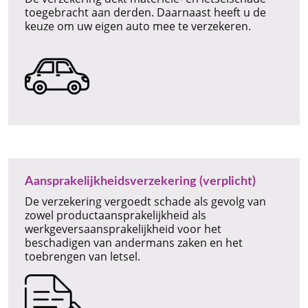
toegebracht aan derden. Daarnaast heeft u de
keuze om uw eigen auto mee te verzekeren.
Aansprakelijkheidsverzekering (verplicht)
De verzekering vergoedt schade als gevolg van
zowel productaansprakelijkheid als
werkgeversaansprakelijkheid voor het
beschadigen van andermans zaken en het
toebrengen van letsel.