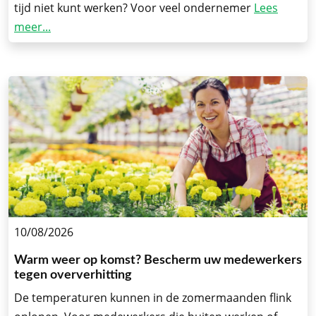
tijd niet kunt werken? Voor veel ondernemer
Lees
meer...
10/08/2026
Warm weer op komst? Bescherm uw medewerkers
tegen oververhitting
De temperaturen kunnen in de zomermaanden flink