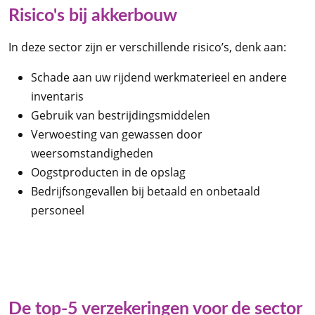
Risico's bij akkerbouw
In deze sector zijn er verschillende risico’s, denk aan:
Schade aan uw rijdend werkmaterieel en andere
inventaris
Gebruik van bestrijdingsmiddelen
Verwoesting van gewassen door
weersomstandigheden
Oogstproducten in de opslag
Bedrijfsongevallen bij betaald en onbetaald
personeel
De top-5 verzekeringen voor de sector