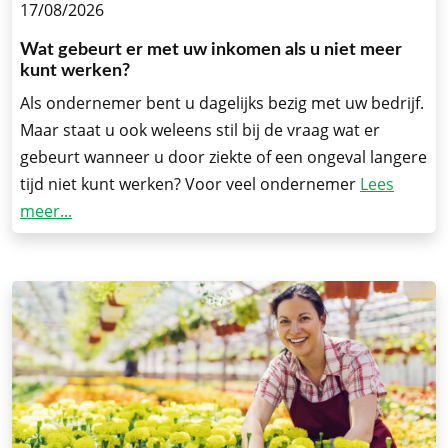
17/08/2026
Wat gebeurt er met uw inkomen als u niet meer
kunt werken?
Als ondernemer bent u dagelijks bezig met uw bedrijf.
Maar staat u ook weleens stil bij de vraag wat er
gebeurt wanneer u door ziekte of een ongeval langere
tijd niet kunt werken? Voor veel ondernemer
Lees
meer...