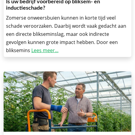
Is uw bedrijf voorbereid op bliksem- en
inductieschade?
Zomerse onweersbuien kunnen in korte tijd veel
schade veroorzaken. Daarbij wordt vaak gedacht aan
een directe blikseminslag, maar ook indirecte
gevolgen kunnen grote impact hebben. Door een
bliksemins
Lees meer...