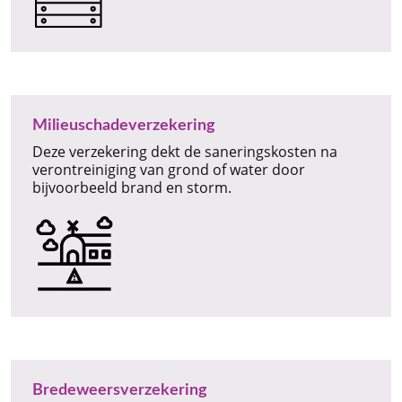
Milieuschadeverzekering
Deze verzekering dekt de saneringskosten na
verontreiniging van grond of water door
bijvoorbeeld brand en storm.
Bredeweersverzekering