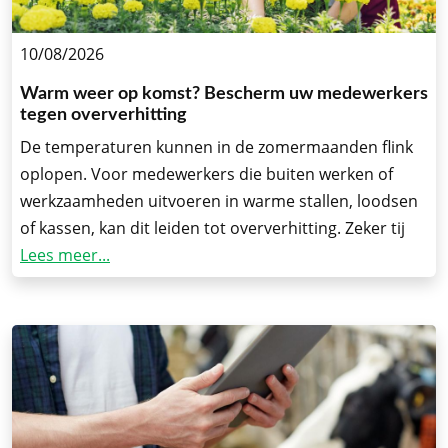
10/08/2026
Warm weer op komst? Bescherm uw medewerkers
tegen oververhitting
De temperaturen kunnen in de zomermaanden flink
oplopen. Voor medewerkers die buiten werken of
werkzaamheden uitvoeren in warme stallen, loodsen
of kassen, kan dit leiden tot oververhitting. Zeker tij
Lees meer...