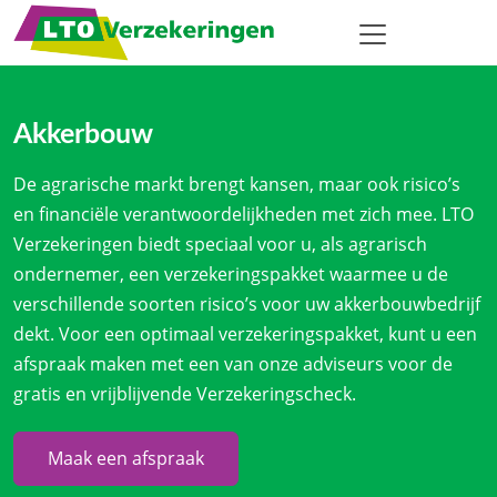
Akkerbouw
De agrarische markt brengt kansen, maar ook risico’s
en financiële verantwoordelijkheden met zich mee. LTO
Verzekeringen biedt speciaal voor u, als agrarisch
ondernemer, een verzekeringspakket waarmee u de
verschillende soorten risico’s voor uw akkerbouwbedrijf
dekt. Voor een optimaal verzekeringspakket, kunt u een
afspraak maken met een van onze adviseurs voor de
gratis en vrijblijvende Verzekeringscheck.
Maak een afspraak