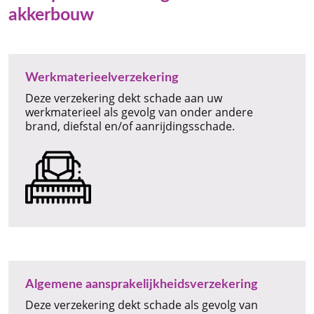
akkerbouw
Werkmaterieelverzekering
Deze verzekering dekt schade aan uw
werkmaterieel als gevolg van onder andere
brand, diefstal en/of aanrijdingsschade.
Algemene aansprakelijkheidsverzekering
Deze verzekering dekt schade als gevolg van