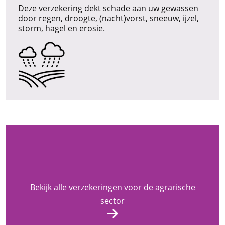
Deze verzekering dekt schade aan uw gewassen
door regen, droogte, (nacht)vorst, sneeuw, ijzel,
storm, hagel en erosie.
Bekijk alle verzekeringen voor de agrarische
sector