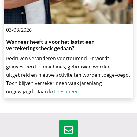
03/08/2026
Wanneer heeft u voor het laatst een
verzekeringscheck gedaan?
Bedrijven veranderen voortdurend. Er wordt
geïnvesteerd in machines, gebouwen worden
uitgebreid en nieuwe activiteiten worden toegevoegd.
Toch blijven verzekeringen vaak jarenlang
ongewijzigd. Daardo
Lees meer...