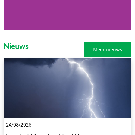
Nieuws
Meer nieuws
24/08/2026