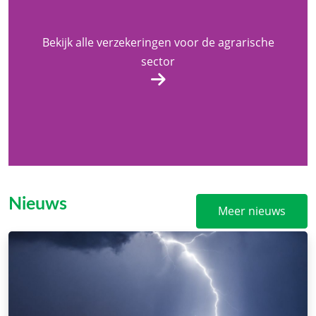
Bekijk alle verzekeringen voor de agrarische
sector
Nieuws
Meer nieuws