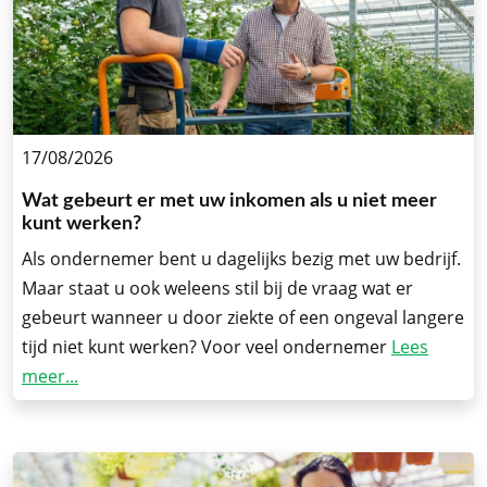
17/08/2026
Wat gebeurt er met uw inkomen als u niet meer
kunt werken?
Als ondernemer bent u dagelijks bezig met uw bedrijf.
Maar staat u ook weleens stil bij de vraag wat er
gebeurt wanneer u door ziekte of een ongeval langere
tijd niet kunt werken? Voor veel ondernemer
Lees
meer...