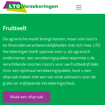
Fruitteelt
De agrarische markt brengt kansen, maar ook risico’s
en financiële verantwoordelijkheden met zich mee. LTO
Verzekeringen biedt speciaal voor u, als agrarisch
ondernemer, een verzekeringspakket waarmee u de
verschillende soorten risico’s voor uw fruitbedrijf dekt.
Voor een optimaal verzekeringspakket, kunt u een
afspraak maken met een van onze adviseurs voor de
gratis en vrijblijvende Verzekeringscheck.
Maak een afspraak