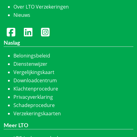
Over LTO Verzekeringen
Nieuws
Naslag
Beloningsbeleid
Dienstenwijzer
Vergelijkingskaart
Downloadcentrum
Klachtenprocedure
Privacyverklaring
Schadeprocedure
Verzekeringskaarten
Meer LTO