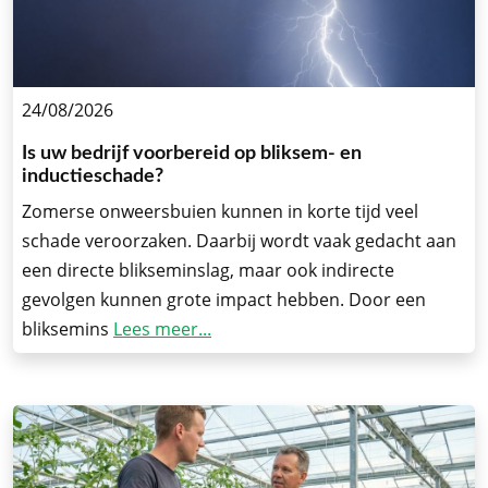
24/08/2026
Is uw bedrijf voorbereid op bliksem- en
inductieschade?
Zomerse onweersbuien kunnen in korte tijd veel
schade veroorzaken. Daarbij wordt vaak gedacht aan
een directe blikseminslag, maar ook indirecte
gevolgen kunnen grote impact hebben. Door een
bliksemins
Lees meer...