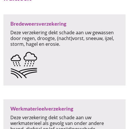
Bredeweersverzekering
Deze verzekering dekt schade aan uw gewassen
door regen, droogte, (nacht)vorst, sneeuw, ijzel,
storm, hagel en erosie.
Werkmaterieelverzekering
Deze verzekering dekt schade aan uw
werkmaterieel als gevolg van onder andere