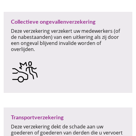
Collectieve ongevallenverzekering
Deze verzekering verzekert uw medewerkers (of
de nabestaanden) van een uitkering als zij door
een ongeval blijvend invalide worden of
overlijden.
Transportverzekering
Deze verzekering dekt de schade aan uw
goederen of goederen van derden die u vervoert