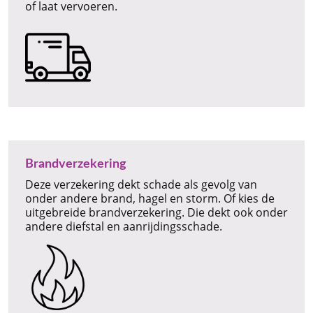
of laat vervoeren.
Brandverzekering
Deze verzekering dekt schade als gevolg van
onder andere brand, hagel en storm. Of kies de
uitgebreide brandverzekering. Die dekt ook onder
andere diefstal en aanrijdingsschade.