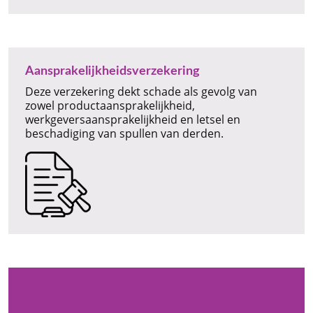
Aansprakelijkheidsverzekering
Deze verzekering dekt schade als gevolg van
zowel productaansprakelijkheid,
werkgeversaansprakelijkheid en letsel en
beschadiging van spullen van derden.