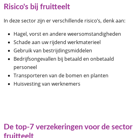
Risico's bij fruitteelt
In deze sector zijn er verschillende risico’s, denk aan:
Hagel, vorst en andere weersomstandigheden
Schade aan uw rijdend werkmaterieel
Gebruik van bestrijdingsmiddelen
Bedrijfsongevallen bij betaald en onbetaald
personeel
Transporteren van de bomen en planten
Huisvesting van werknemers
De top-7 verzekeringen voor de sector
fruitteelt