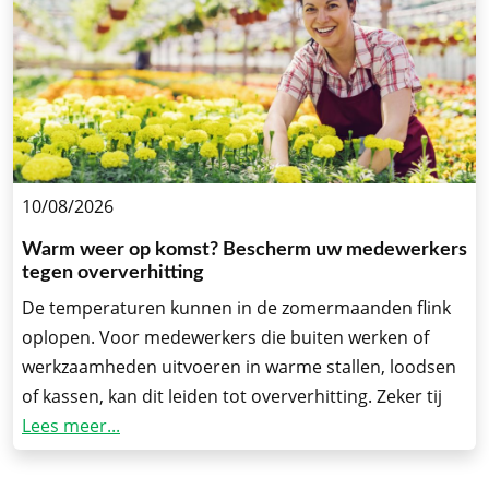
10/08/2026
Warm weer op komst? Bescherm uw medewerkers
tegen oververhitting
De temperaturen kunnen in de zomermaanden flink
oplopen. Voor medewerkers die buiten werken of
werkzaamheden uitvoeren in warme stallen, loodsen
of kassen, kan dit leiden tot oververhitting. Zeker tij
Lees meer...