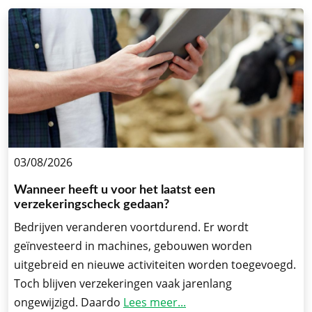
03/08/2026
Wanneer heeft u voor het laatst een
verzekeringscheck gedaan?
Bedrijven veranderen voortdurend. Er wordt
geïnvesteerd in machines, gebouwen worden
uitgebreid en nieuwe activiteiten worden toegevoegd.
Toch blijven verzekeringen vaak jarenlang
ongewijzigd. Daardo
Lees meer...