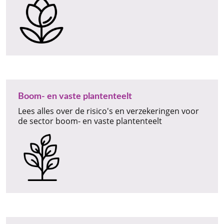
Boom- en vaste plantenteelt
Lees alles over de risico's en verzekeringen voor
de sector boom- en vaste plantenteelt