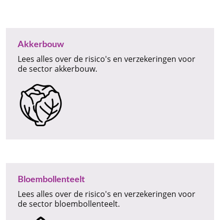
Akkerbouw
Lees alles over de risico's en verzekeringen voor
de sector akkerbouw.
Bloembollenteelt
Lees alles over de risico's en verzekeringen voor
de sector bloembollenteelt.