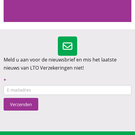
Meld u aan voor de nieuwsbrief en mis het laatste
nieuws van LTO Verzekeringen niet!
Nieuwsbrief
*
CTA
Verzenden