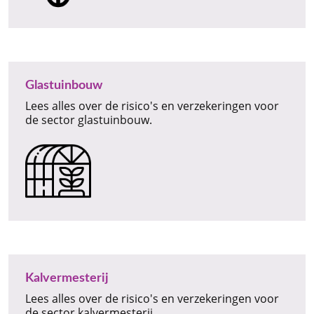
Glastuinbouw
Lees alles over de risico's en verzekeringen voor
de sector glastuinbouw.
Kalvermesterij
Lees alles over de risico's en verzekeringen voor
de sector kalvermesterij.