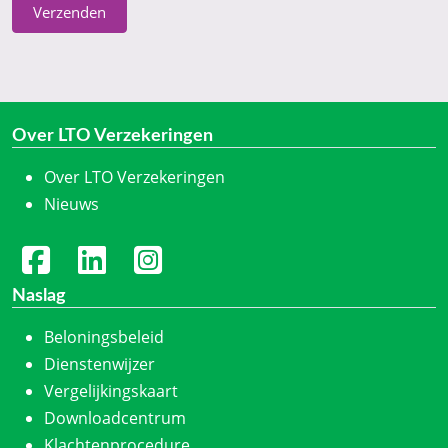
Verzenden
Over LTO Verzekeringen
Over LTO Verzekeringen
Nieuws
Naslag
Beloningsbeleid
Dienstenwijzer
Vergelijkingskaart
Downloadcentrum
Klachtenprocedure