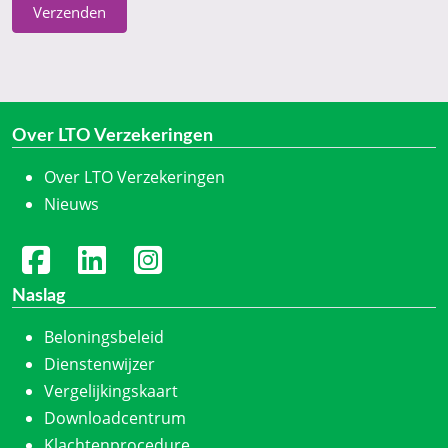
Verzenden
Over LTO Verzekeringen
Over LTO Verzekeringen
Nieuws
Naslag
Beloningsbeleid
Dienstenwijzer
Vergelijkingskaart
Downloadcentrum
Klachtenprocedure