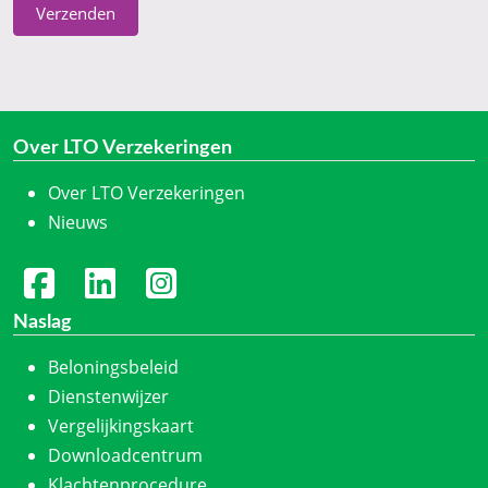
Verzenden
Over LTO Verzekeringen
Over LTO Verzekeringen
Nieuws
Naslag
Beloningsbeleid
Dienstenwijzer
Vergelijkingskaart
Downloadcentrum
Klachtenprocedure