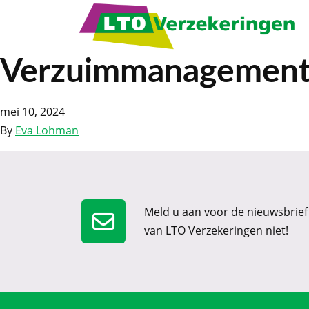
Verzuimmanagemen
mei 10, 2024
By
Eva Lohman
Meld u aan voor de nieuwsbrief
van LTO Verzekeringen niet!