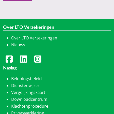
Over LTO Verzekeringen
Over LTO Verzekeringen
Nieuws
Naslag
Beloningsbeleid
Dienstenwijzer
Vergelijkingskaart
Downloadcentrum
Klachtenprocedure
Privacyverklaring