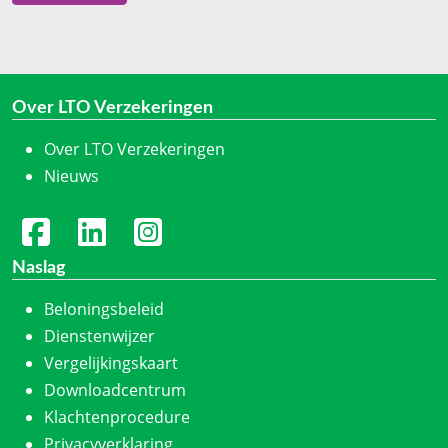
Over LTO Verzekeringen
Over LTO Verzekeringen
Nieuws
Naslag
Beloningsbeleid
Dienstenwijzer
Vergelijkingskaart
Downloadcentrum
Klachtenprocedure
Privacyverklaring