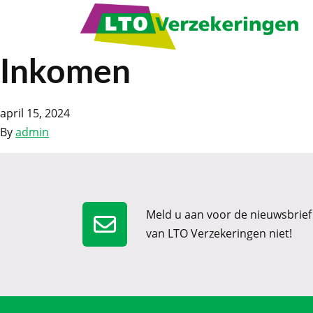
Inkomen
april 15, 2024
By
admin
Meld u aan voor de nieuwsbrief
van LTO Verzekeringen niet!