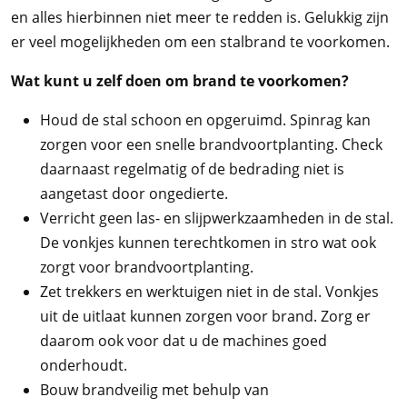
en alles hierbinnen niet meer te redden is. Gelukkig zijn
er veel mogelijkheden om een stalbrand te voorkomen.
Wat kunt u zelf doen om brand te voorkomen?
Houd de stal schoon en opgeruimd. Spinrag kan
zorgen voor een snelle brandvoortplanting. Check
daarnaast regelmatig of de bedrading niet is
aangetast door ongedierte.
Verricht geen las- en slijpwerkzaamheden in de stal.
De vonkjes kunnen terechtkomen in stro wat ook
zorgt voor brandvoortplanting.
Zet trekkers en werktuigen niet in de stal. Vonkjes
uit de uitlaat kunnen zorgen voor brand. Zorg er
daarom ook voor dat u de machines goed
onderhoudt.
Bouw brandveilig met behulp van