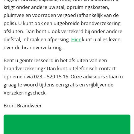
krijgt onder andere uw stal, opruimingskosten,
pluimvee en voorraden vergoed (afhankelijk van de
polis). U kunt ook een uitgebreide brandverzekering
afsluiten. Dan bent u ook verzekerd bij onder andere
diefstal, inbraak en afpersing.
Hier
kunt u alles lezen
over de brandverzekering.
Bent u geïnteresseerd in het afsluiten van een
brandverzekering? Dan kunt u telefonisch contact
opnemen via 023 – 520 15 16. Onze adviseurs staan u
graag te woord tijdens een gratis en vrijblijvende
Verzekeringscheck.
Bron: Brandweer