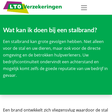
Wat kan ik doen bij een stalbrand?
Een stalbrand kan grote gevolgen hebben. Niet alleen
voor de stal en uw dieren, maar ook voor de directe
omgeving en de betrokken hulpverleners. Uw
bedrijfscontinuïteit ondervindt een achterstand en
mogelijk komt zelfs de goede reputatie van uw bedrijf in
gevaar.
Een brand ontwikkelt zich vliegensvlug waardoor de stal