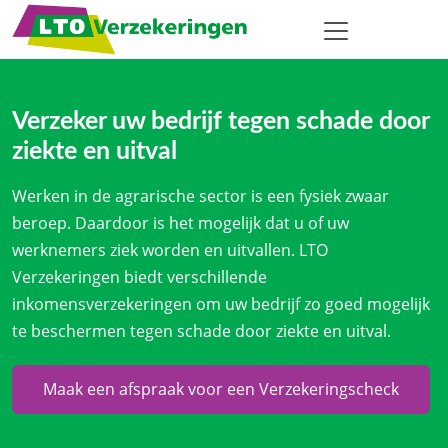
Verzeker uw bedrijf tegen schade door
ziekte en uitval
Werken in de agrarische sector is een fysiek zwaar
beroep. Daardoor is het mogelijk dat u of uw
werknemers ziek worden en uitvallen. LTO
Verzekeringen biedt verschillende
inkomensverzekeringen om uw bedrijf zo goed mogelijk
te beschermen tegen schade door ziekte en uitval.
Maak een afspraak voor een Verzekeringscheck