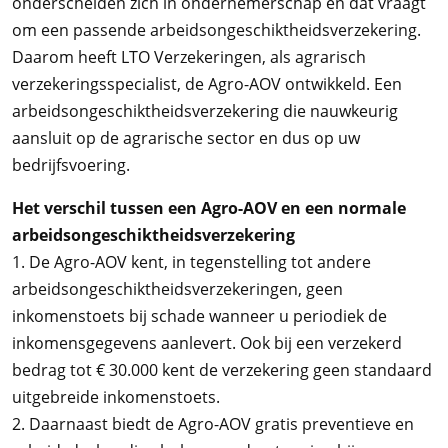
onderscheiden zich in ondernemerschap en dat vraagt
om een passende arbeidsongeschiktheidsverzekering.
Daarom heeft LTO Verzekeringen, als agrarisch
verzekeringsspecialist, de Agro-AOV ontwikkeld. Een
arbeidsongeschiktheidsverzekering die nauwkeurig
aansluit op de agrarische sector en dus op uw
bedrijfsvoering.
Het verschil tussen een Agro-AOV en een normale
arbeidsongeschiktheidsverzekering
1. De Agro-AOV kent, in tegenstelling tot andere
arbeidsongeschiktheidsverzekeringen, geen
inkomenstoets bij schade wanneer u periodiek de
inkomensgegevens aanlevert. Ook bij een verzekerd
bedrag tot € 30.000 kent de verzekering geen standaard
uitgebreide inkomenstoets.
2. Daarnaast biedt de Agro-AOV gratis preventieve en