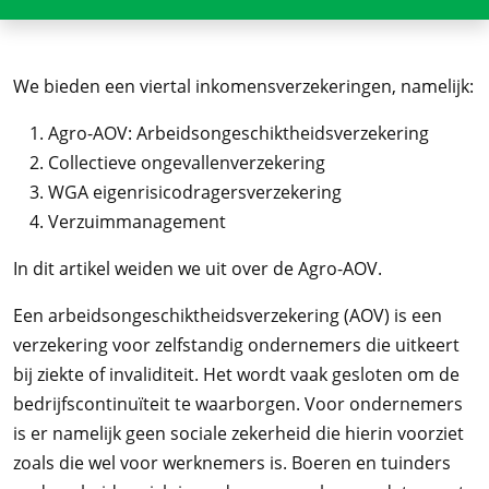
We bieden een viertal inkomensverzekeringen, namelijk:
Agro-AOV: Arbeidsongeschiktheidsverzekering
Collectieve ongevallenverzekering
WGA eigenrisicodragersverzekering
Verzuimmanagement
In dit artikel weiden we uit over de Agro-AOV.
Een arbeidsongeschiktheidsverzekering (AOV) is een
verzekering voor zelfstandig ondernemers die uitkeert
bij ziekte of invaliditeit. Het wordt vaak gesloten om de
bedrijfscontinuïteit te waarborgen. Voor ondernemers
is er namelijk geen sociale zekerheid die hierin voorziet
zoals die wel voor werknemers is. Boeren en tuinders