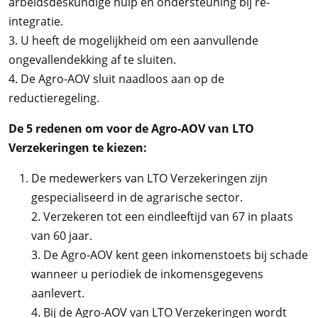
arbeidsdeskundige hulp en ondersteuning bij re-
integratie.
3. U heeft de mogelijkheid om een aanvullende
ongevallendekking af te sluiten.
4. De Agro-AOV sluit naadloos aan op de
reductieregeling.
De 5 redenen om voor de Agro-AOV van LTO
Verzekeringen te kiezen:
De medewerkers van LTO Verzekeringen zijn
gespecialiseerd in de agrarische sector.
2. Verzekeren tot een eindleeftijd van 67 in plaats
van 60 jaar.
3. De Agro-AOV kent geen inkomenstoets bij schade
wanneer u periodiek de inkomensgegevens
aanlevert.
4. Bij de Agro-AOV van LTO Verzekeringen wordt