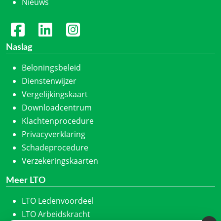
Nieuws
Naslag
Beloningsbeleid
Dienstenwijzer
Vergelijkingskaart
Downloadcentrum
Klachtenprocedure
Privacyverklaring
Schadeprocedure
Verzekeringskaarten
Meer LTO
LTO Ledenvoordeel
LTO Arbeidskracht