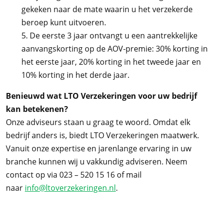
gekeken naar de mate waarin u het verzekerde
beroep kunt uitvoeren.
5. De eerste 3 jaar ontvangt u een aantrekkelijke
aanvangskorting op de AOV-premie: 30% korting in
het eerste jaar, 20% korting in het tweede jaar en
10% korting in het derde jaar.
Benieuwd wat LTO Verzekeringen voor uw bedrijf
kan betekenen?
Onze adviseurs staan u graag te woord. Omdat elk
bedrijf anders is, biedt LTO Verzekeringen maatwerk.
Vanuit onze expertise en jarenlange ervaring in uw
branche kunnen wij u vakkundig adviseren. Neem
contact op via 023 – 520 15 16 of mail
naar
info@ltoverzekeringen.nl
.