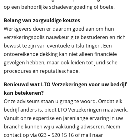
op een behoorlijke schadevergoeding of boete.
Belang van zorgvuldige keuzes
Werkgevers doen er daarom goed aan om hun
verzekeringspolis nauwkeurig te bestuderen en zich
bewust te zijn van eventuele uitsluitingen. Een
ontoereikende dekking kan niet alleen financiële
gevolgen hebben, maar ook leiden tot juridische
procedures en reputatieschade.
Benieuwd wat LTO Verzekeringen voor uw bedrijf
kan betekenen?
Onze adviseurs staan u graag te woord. Omdat elk
bedrijf anders is, biedt LTO Verzekeringen maatwerk.
Vanuit onze expertise en jarenlange ervaring in uw
branche kunnen wij u vakkundig adviseren. Neem
contact op via 023 – 520 15 16 of mail naar