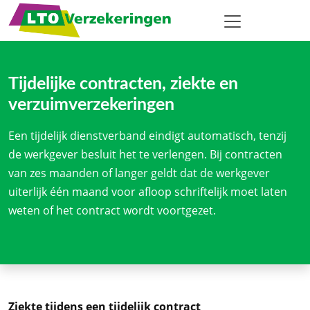
Tijdelijke contracten, ziekte en
verzuimverzekeringen
Een tijdelijk dienstverband eindigt automatisch, tenzij
de werkgever besluit het te verlengen. Bij contracten
van zes maanden of langer geldt dat de werkgever
uiterlijk één maand voor afloop schriftelijk moet laten
weten of het contract wordt voortgezet.
Ziekte tijdens een tijdelijk contract