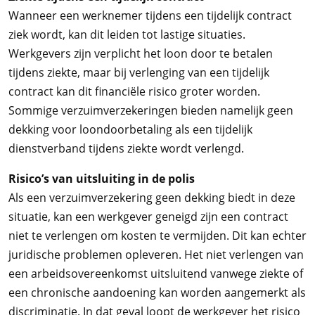
Wanneer een werknemer tijdens een tijdelijk contract
ziek wordt, kan dit leiden tot lastige situaties.
Werkgevers zijn verplicht het loon door te betalen
tijdens ziekte, maar bij verlenging van een tijdelijk
contract kan dit financiële risico groter worden.
Sommige verzuimverzekeringen bieden namelijk geen
dekking voor loondoorbetaling als een tijdelijk
dienstverband tijdens ziekte wordt verlengd.
Risico’s van uitsluiting in de polis
Als een verzuimverzekering geen dekking biedt in deze
situatie, kan een werkgever geneigd zijn een contract
niet te verlengen om kosten te vermijden. Dit kan echter
juridische problemen opleveren. Het niet verlengen van
een arbeidsovereenkomst uitsluitend vanwege ziekte of
een chronische aandoening kan worden aangemerkt als
discriminatie. In dat geval loopt de werkgever het risico