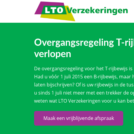
Overgangsregeling T-rij
verlopen
De overgangsregeling voor het T-rijbewijs is 
Had u vóór 1 juli 2015 een B-rijbewijs, maar h
laten bijschrijven? Of is uw rijbewijs in de 
u sinds 1 juli niet meer met een trekker de 
weten wat LTO Verzekeringen voor u kan be
Maak een vrijblijvende afspraak