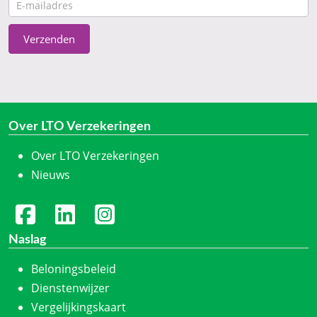
CTA
Verzenden
Over LTO Verzekeringen
Over LTO Verzekeringen
Nieuws
Naslag
Beloningsbeleid
Dienstenwijzer
Vergelijkingskaart