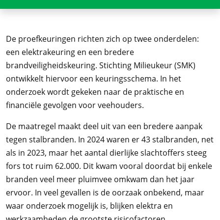
De proefkeuringen richten zich op twee onderdelen:
een elektrakeuring en een bredere
brandveiligheidskeuring. Stichting Milieukeur (SMK)
ontwikkelt hiervoor een keuringsschema. In het
onderzoek wordt gekeken naar de praktische en
financiële gevolgen voor veehouders.
De maatregel maakt deel uit van een bredere aanpak
tegen stalbranden. In 2024 waren er 43 stalbranden, net
als in 2023, maar het aantal dierlijke slachtoffers steeg
fors tot ruim 62.000. Dit kwam vooral doordat bij enkele
branden veel meer pluimvee omkwam dan het jaar
ervoor. In veel gevallen is de oorzaak onbekend, maar
waar onderzoek mogelijk is, blijken elektra en
werkzaamheden de grootste risicofactoren.