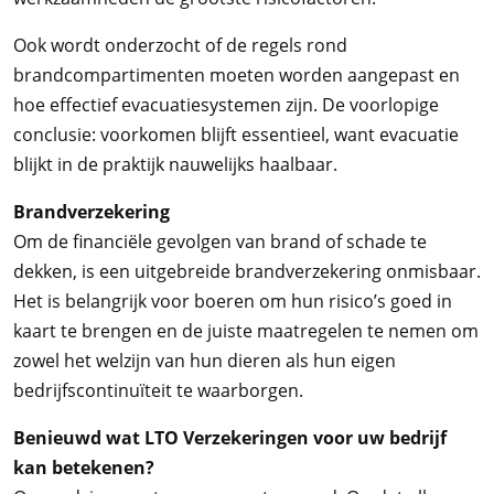
Ook wordt onderzocht of de regels rond
brandcompartimenten moeten worden aangepast en
hoe effectief evacuatiesystemen zijn. De voorlopige
conclusie: voorkomen blijft essentieel, want evacuatie
blijkt in de praktijk nauwelijks haalbaar.
Brandverzekering
Om de financiële gevolgen van brand of schade te
dekken, is een uitgebreide brandverzekering onmisbaar.
Het is belangrijk voor boeren om hun risico’s goed in
kaart te brengen en de juiste maatregelen te nemen om
zowel het welzijn van hun dieren als hun eigen
bedrijfscontinuïteit te waarborgen.
Benieuwd wat LTO Verzekeringen voor uw bedrijf
kan betekenen?