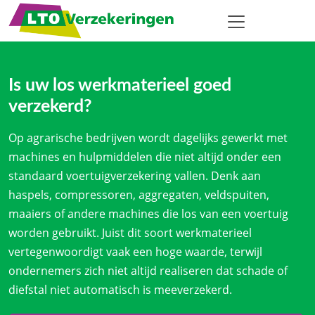
Is uw los werkmaterieel goed
verzekerd?
Op agrarische bedrijven wordt dagelijks gewerkt met
machines en hulpmiddelen die niet altijd onder een
standaard voertuigverzekering vallen. Denk aan
haspels, compressoren, aggregaten, veldspuiten,
maaiers of andere machines die los van een voertuig
worden gebruikt. Juist dit soort werkmaterieel
vertegenwoordigt vaak een hoge waarde, terwijl
ondernemers zich niet altijd realiseren dat schade of
diefstal niet automatisch is meeverzekerd.