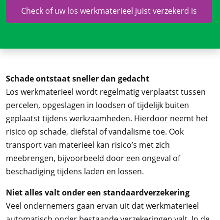
Check of uw los werkmaterieel juist verzekerd is
Schade ontstaat sneller dan gedacht
Los werkmaterieel wordt regelmatig verplaatst tussen
percelen, opgeslagen in loodsen of tijdelijk buiten
geplaatst tijdens werkzaamheden. Hierdoor neemt het
risico op schade, diefstal of vandalisme toe. Ook
transport van materieel kan risico’s met zich
meebrengen, bijvoorbeeld door een ongeval of
beschadiging tijdens laden en lossen.
Niet alles valt onder een standaardverzekering
Veel ondernemers gaan ervan uit dat werkmaterieel
automatisch onder bestaande verzekeringen valt. In de