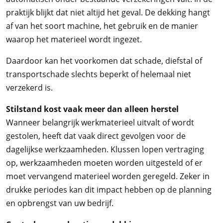
praktijk blijkt dat niet altijd het geval. De dekking hangt
af van het soort machine, het gebruik en de manier
waarop het materieel wordt ingezet.
Daardoor kan het voorkomen dat schade, diefstal of
transportschade slechts beperkt of helemaal niet
verzekerd is.
Stilstand kost vaak meer dan alleen herstel
Wanneer belangrijk werkmaterieel uitvalt of wordt
gestolen, heeft dat vaak direct gevolgen voor de
dagelijkse werkzaamheden. Klussen lopen vertraging
op, werkzaamheden moeten worden uitgesteld of er
moet vervangend materieel worden geregeld. Zeker in
drukke periodes kan dit impact hebben op de planning
en opbrengst van uw bedrijf.