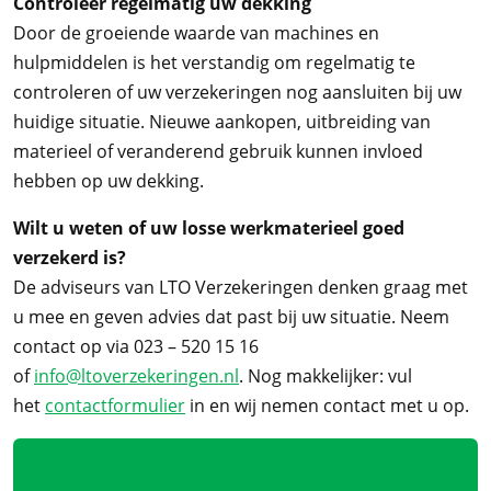
Controleer regelmatig uw dekking
Door de groeiende waarde van machines en
hulpmiddelen is het verstandig om regelmatig te
controleren of uw verzekeringen nog aansluiten bij uw
huidige situatie. Nieuwe aankopen, uitbreiding van
materieel of veranderend gebruik kunnen invloed
hebben op uw dekking.
Wilt u weten of uw losse werkmaterieel goed
verzekerd is?
De adviseurs van LTO Verzekeringen denken graag met
u mee en geven advies dat past bij uw situatie. Neem
contact op via 023 – 520 15 16
of
info@ltoverzekeringen.nl
. Nog makkelijker: vul
het
contactformulier
in en wij nemen contact met u op.