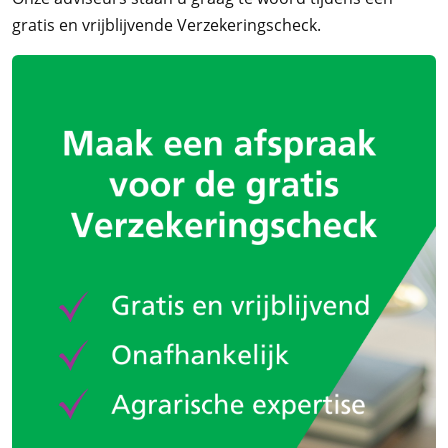
gratis en vrijblijvende Verzekeringscheck.