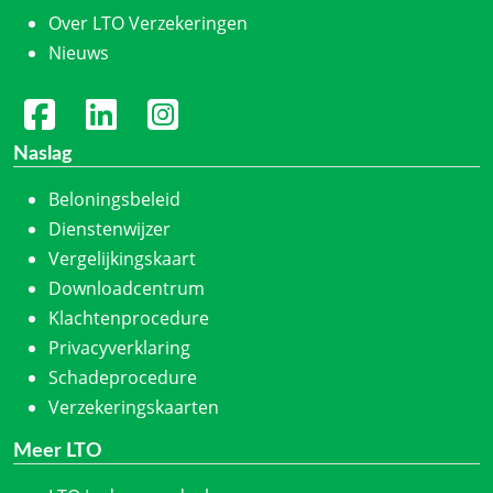
Over LTO Verzekeringen
Nieuws
Naslag
Beloningsbeleid
Dienstenwijzer
Vergelijkingskaart
Downloadcentrum
Klachtenprocedure
Privacyverklaring
Schadeprocedure
Verzekeringskaarten
Meer LTO