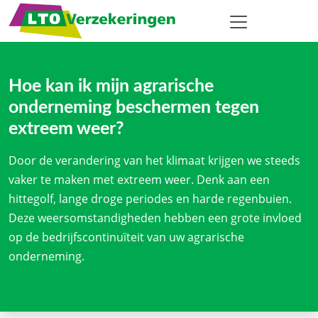
Hoe kan ik mijn agrarische
onderneming beschermen tegen
extreem weer?
Door de verandering van het klimaat krijgen we steeds
vaker te maken met extreem weer. Denk aan een
hittegolf, lange droge periodes en harde regenbuien.
Deze weersomstandigheden hebben een grote invloed
op de bedrijfscontinuïteit van uw agrarische
onderneming.