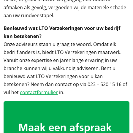
afmaken als gevolg, vergoeden wij de materiële schade
aan uw rundveestapel.
Benieuwd wat LTO Verzekeringen voor uw bedrijf
kan betekenen?
Onze adviseurs staan u graag te woord. Omdat elk
bedrijf anders is, biedt LTO Verzekeringen maatwerk.
Vanuit onze expertise en jarenlange ervaring in uw
branche kunnen wij u vakkundig adviseren. Bent u
benieuwd wat LTO Verzekeringen voor u kan
betekenen? Neem dan contact op via 023 – 520 15 16 of
vul het
contactformulier
in.