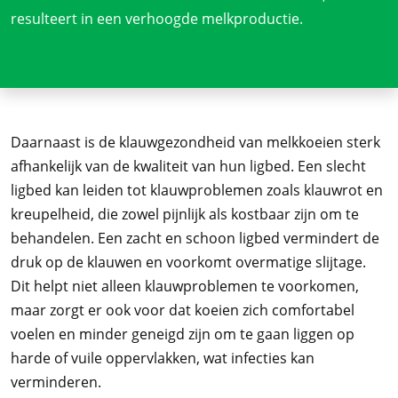
resulteert in een verhoogde melkproductie.
Daarnaast is de klauwgezondheid van melkkoeien sterk
afhankelijk van de kwaliteit van hun ligbed. Een slecht
ligbed kan leiden tot klauwproblemen zoals klauwrot en
kreupelheid, die zowel pijnlijk als kostbaar zijn om te
behandelen. Een zacht en schoon ligbed vermindert de
druk op de klauwen en voorkomt overmatige slijtage.
Dit helpt niet alleen klauwproblemen te voorkomen,
maar zorgt er ook voor dat koeien zich comfortabel
voelen en minder geneigd zijn om te gaan liggen op
harde of vuile oppervlakken, wat infecties kan
verminderen.