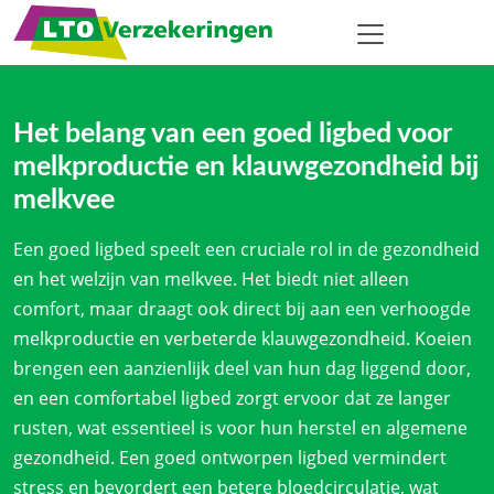
Het belang van een goed ligbed voor
melkproductie en klauwgezondheid bij
melkvee
Een goed ligbed speelt een cruciale rol in de gezondheid
en het welzijn van melkvee. Het biedt niet alleen
comfort, maar draagt ook direct bij aan een verhoogde
melkproductie en verbeterde klauwgezondheid. Koeien
brengen een aanzienlijk deel van hun dag liggend door,
en een comfortabel ligbed zorgt ervoor dat ze langer
rusten, wat essentieel is voor hun herstel en algemene
gezondheid. Een goed ontworpen ligbed vermindert
stress en bevordert een betere bloedcirculatie, wat