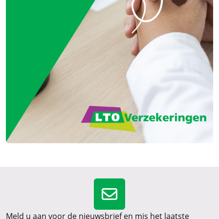
Meld u aan voor de nieuwsbrief en mis het laatste