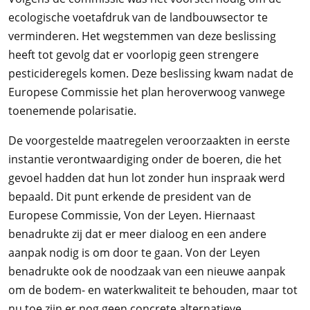
ecologische voetafdruk van de landbouwsector te
verminderen. Het wegstemmen van deze beslissing
heeft tot gevolg dat er voorlopig geen strengere
pesticideregels komen. Deze beslissing kwam nadat de
Europese Commissie het plan heroverwoog vanwege
toenemende polarisatie.
De voorgestelde maatregelen veroorzaakten in eerste
instantie verontwaardiging onder de boeren, die het
gevoel hadden dat hun lot zonder hun inspraak werd
bepaald. Dit punt erkende de president van de
Europese Commissie, Von der Leyen. Hiernaast
benadrukte zij dat er meer dialoog en een andere
aanpak nodig is om door te gaan. Von der Leyen
benadrukte ook de noodzaak van een nieuwe aanpak
om de bodem- en waterkwaliteit te behouden, maar tot
nu toe zijn er nog geen concrete alternatieve