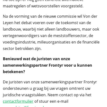
maatregelen of wetsvoorstellen voorgesteld.
Na de vorming van de nieuwe commissie wil Von der
Leyen het debat voeren over de toekomst van de
landbouw, waarbij niet alleen landbouwers, maar ook
vertegenwoordigers van de meststoffensector, de
voedingsindustrie, milieuorganisaties en de financiële
sector betrokken zijn.
Benieuwd wat de juristen van onze
samenwerkingspartner Frontyr voor u kunnen
betekenen?
De juristen van onze samenwerkingspartner Frontyr
ondersteunen u graag bij uw vragen omtrent uw
juridische vraagstukken. Neem contact op via het
contactformulier
of stuur een e-mail