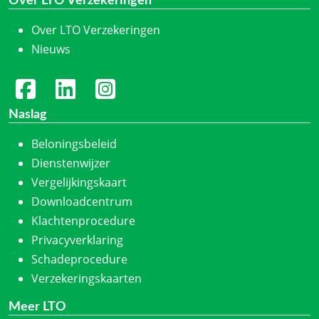
Over LTO Verzekeringen
Over LTO Verzekeringen
Nieuws
Naslag
Beloningsbeleid
Dienstenwijzer
Vergelijkingskaart
Downloadcentrum
Klachtenprocedure
Privacyverklaring
Schadeprocedure
Verzekeringskaarten
Meer LTO