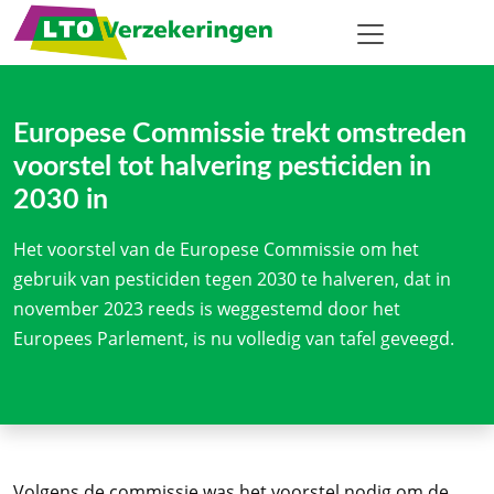
Europese Commissie trekt omstreden
voorstel tot halvering pesticiden in
2030 in
Het voorstel van de Europese Commissie om het
gebruik van pesticiden tegen 2030 te halveren, dat in
november 2023 reeds is weggestemd door het
Europees Parlement, is nu volledig van tafel geveegd.
Volgens de commissie was het voorstel nodig om de