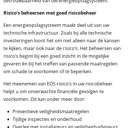
betrouwbaarheid van uw energieopslagsysteem.
Risico’s beheersen met goed risicobeheer
Een energieopslagsysteem maakt deel uit van uw
technische infrastructuur. Zoals bij alle technische
investeringen loont het om niet alleen naar de kansen
te kijken, maar ook naar de risico’s. Het beheersen van
risico’s begint bij een goed inzicht in de mogelijke
gevaren én bij het treffen van passende maatregelen
om schade te voorkomen of te beperken.
Het meenemen van EOS-risico’s in uw risicobeheer
helpt u om onverwachte financiële gevolgen te
voorkomen. Dit kan onder meer door:
Preventieve veiligheidsmaatregelen
Tijdige inspecties en onderhoud
Overleg met installateurs en veiligheidsadviseurs