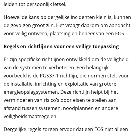
leiden tot persoonlijk letsel.
Hoewel de kans op dergelijke incidenten klein is, kunnen
de gevolgen groot zijn. Het vraagt daarom om aandacht
voor veilig ontwerp, plaatsing en beheer van een EOS.
Regels en richtlijnen voor een veilige toepassing
Er zijn specifieke richtlijnen ontwikkeld om de veiligheid
van de systemen te verbeteren. Een belangrijk
voorbeeld is de PGS37-1 richtlijn, die normen stelt voor
de installatie, inrichting en exploitatie van grotere
energieopslagsystemen. Deze richtlijn helpt bij het
verminderen van risico’s door eisen te stellen aan
afstand tussen systemen, noodplannen en andere
veiligheidsmaatregelen.
Dergelijke regels zorgen ervoor dat een EOS niet alleen