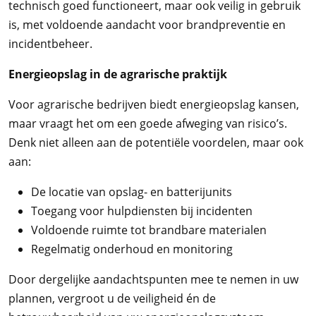
technisch goed functioneert, maar ook veilig in gebruik
is, met voldoende aandacht voor brandpreventie en
incidentbeheer.
Energieopslag in de agrarische praktijk
Voor agrarische bedrijven biedt energieopslag kansen,
maar vraagt het om een goede afweging van risico’s.
Denk niet alleen aan de potentiële voordelen, maar ook
aan:
De locatie van opslag- en batterijunits
Toegang voor hulpdiensten bij incidenten
Voldoende ruimte tot brandbare materialen
Regelmatig onderhoud en monitoring
Door dergelijke aandachtspunten mee te nemen in uw
plannen, vergroot u de veiligheid én de