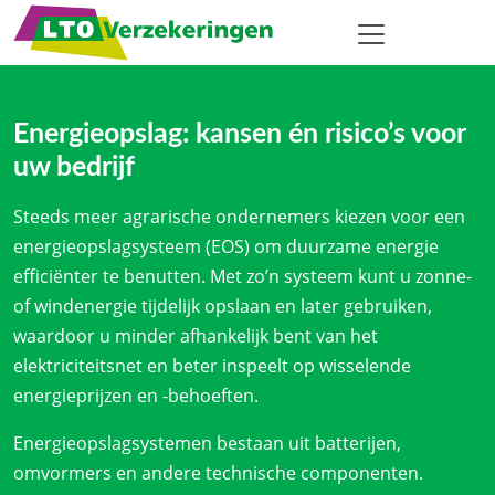
Energieopslag: kansen én risico’s voor
uw bedrijf
Steeds meer agrarische ondernemers kiezen voor een
energieopslagsysteem (EOS) om duurzame energie
efficiënter te benutten. Met zo’n systeem kunt u zonne-
of windenergie tijdelijk opslaan en later gebruiken,
waardoor u minder afhankelijk bent van het
elektriciteitsnet en beter inspeelt op wisselende
energieprijzen en -behoeften.
Energieopslagsystemen bestaan uit batterijen,
omvormers en andere technische componenten.