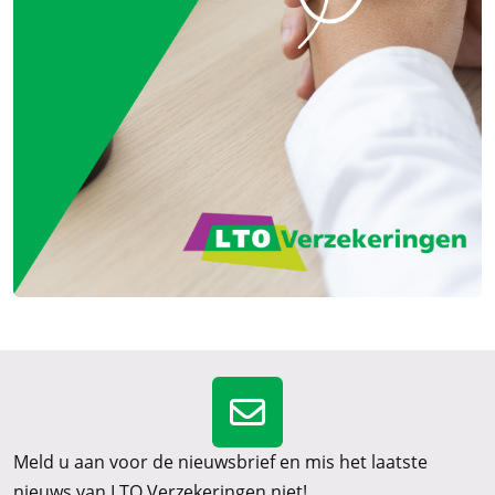
Meld u aan voor de nieuwsbrief en mis het laatste
nieuws van LTO Verzekeringen niet!