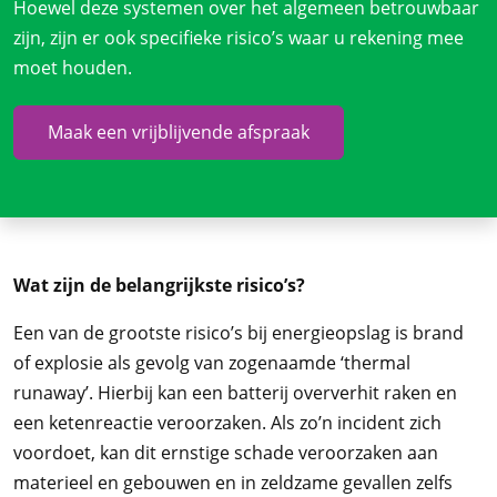
Hoewel deze systemen over het algemeen betrouwbaar
zijn, zijn er ook specifieke risico’s waar u rekening mee
moet houden.
Maak een vrijblijvende afspraak
Wat zijn de belangrijkste risico’s?
Een van de grootste risico’s bij energieopslag is brand
of explosie als gevolg van zogenaamde ‘thermal
runaway’. Hierbij kan een batterij oververhit raken en
een ketenreactie veroorzaken. Als zo’n incident zich
voordoet, kan dit ernstige schade veroorzaken aan
materieel en gebouwen en in zeldzame gevallen zelfs