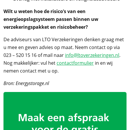
Wilt u weten hoe de risico’s van een
energieopslagsysteem passen binnen uw
verzekeringspakket en risicobeheer?
De adviseurs van LTO Verzekeringen denken graag met
u mee en geven advies op maat. Neem contact op via
023 – 520 15 16 of mail naar
info@ltoverzekeringen.nl
.
Nog makkelijker: vul het
contactformulier
in en wij
nemen contact met u op.
Bron: Energystorage.nl