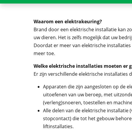
Waarom een elektrakeuring?
Brand door een elektrische installatie kan 
uw dieren. Het is zelfs mogelijk dat uw bedri
Doordat er meer van elektrische installatie
meer toe.
Welke elektrische installaties moeten er
Er zijn verschillende elektrische installati
Apparaten die zijn aangesloten op de elek
uitoefenen van uw beroep, met uitzond
(verleng)snoeren, toestellen en machine
Alle delen van de elektrische installatie 
stopcontact) die tot het gebouw behore
liftinstallaties.