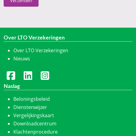
Verzenden
Over LTO Verzekeringen
Over LTO Verzekeringen
Nieuws
Naslag
Beloningsbeleid
Dienstenwijzer
Vergelijkingskaart
Downloadcentrum
Klachtenprocedure