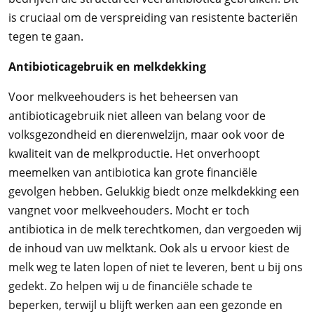
is cruciaal om de verspreiding van resistente bacteriën
tegen te gaan.
Antibioticagebruik en melkdekking
Voor melkveehouders is het beheersen van
antibioticagebruik niet alleen van belang voor de
volksgezondheid en dierenwelzijn, maar ook voor de
kwaliteit van de melkproductie. Het onverhoopt
meemelken van antibiotica kan grote financiële
gevolgen hebben. Gelukkig biedt onze melkdekking een
vangnet voor melkveehouders. Mocht er toch
antibiotica in de melk terechtkomen, dan vergoeden wij
de inhoud van uw melktank. Ook als u ervoor kiest de
melk weg te laten lopen of niet te leveren, bent u bij ons
gedekt. Zo helpen wij u de financiële schade te
beperken, terwijl u blijft werken aan een gezonde en