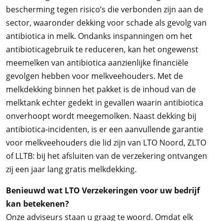
bescherming tegen risico’s die verbonden zijn aan de
sector, waaronder dekking voor schade als gevolg van
antibiotica in melk. Ondanks inspanningen om het
antibioticagebruik te reduceren, kan het ongewenst
meemelken van antibiotica aanzienlijke financiële
gevolgen hebben voor melkveehouders. Met de
melkdekking binnen het pakket is de inhoud van de
melktank echter gedekt in gevallen waarin antibiotica
onverhoopt wordt meegemolken. Naast dekking bij
antibiotica-incidenten, is er een aanvullende garantie
voor melkveehouders die lid zijn van LTO Noord, ZLTO
of LLTB: bij het afsluiten van de verzekering ontvangen
zij een jaar lang gratis melkdekking.
Benieuwd wat LTO Verzekeringen voor uw bedrijf
kan betekenen?
Onze adviseurs staan u graag te woord. Omdat elk