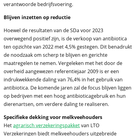
verantwoorde bedrijfsvoering.
Blijven inzetten op reductie
Hoewel de resultaten van de SDa voor 2023
overwegend positief zijn, is de verkoop van antibiotica
ten opzichte van 2022 met 4,5% gestegen. Dit benadrukt
de noodzaak om scherp te blijven en gerichte
maatregelen te nemen. Vergeleken met het door de
overheid aangewezen referentiejaar 2009 is er een
indrukwekkende daling van 76,4% in het gebruik van
antibiotica. De komende jaren zal de focus blijven liggen
op bedrijven met een hoog antibioticagebruik en hun
dierenartsen, om verdere daling te realiseren.
Specifieke dekking voor melkveehouders
Het
agrarisch verzekeringspakket
van LTO
Verzekeringen biedt melkveehouders uitgebreide